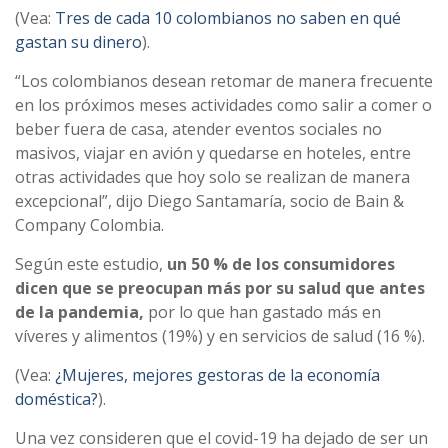
(Vea:
Tres de cada 10 colombianos no saben en qué
gastan su dinero
).
“Los colombianos desean retomar de manera frecuente
en los próximos meses actividades como salir a comer o
beber fuera de casa, atender eventos sociales no
masivos, viajar en avión y quedarse en hoteles, entre
otras actividades que hoy solo se realizan de manera
excepcional”, dijo Diego Santamaría, socio de Bain &
Company Colombia.
Según este estudio,
un 50 % de los consumidores
dicen que se preocupan más por su salud que antes
de la pandemia,
por lo que han gastado más en
víveres y alimentos (19%) y en servicios de salud (16 %).
(Vea:
¿Mujeres, mejores gestoras de la economía
doméstica?
).
Una vez consideren que el covid-19 ha dejado de ser un