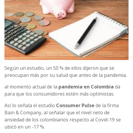
Según un estudio, un 50 % de ellos dijeron que se
preocupan más por su salud que antes de la pandemia.
al momento actual de la
pandemia en Colombia
da
para que los consumidores estén más optimistas.
Así lo señala el estudio
Consumer Pulse
de la firma
Bain & Company, al señalar que el nivel neto de
ansiedad de los colombianos respecto al Covid-19 se
ubicó en un -17 %.