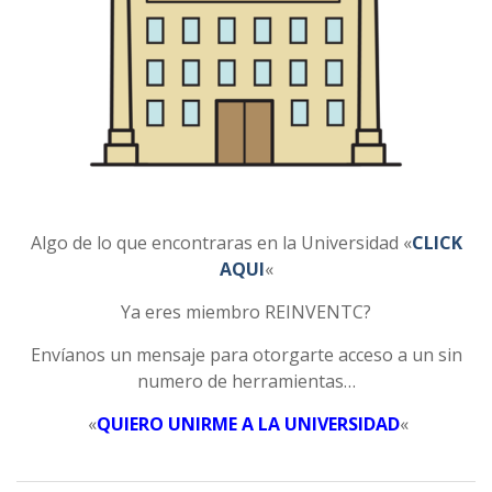
Algo de lo que encontraras en la Universidad «
CLICK
AQUI
«
Ya eres miembro REINVENTC?
Envíanos un mensaje para otorgarte acceso a un sin
numero de herramientas…
«
QUIERO UNIRME A LA UNIVERSIDAD
«