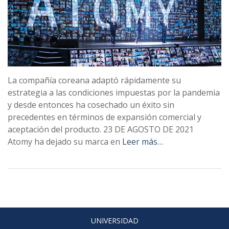
La compañía coreana adaptó rápidamente su
estrategia a las condiciones impuestas por la pandemia
y desde entonces ha cosechado un éxito sin
precedentes en términos de expansión comercial y
aceptación del producto. 23 DE AGOSTO DE 2021
Atomy ha dejado su marca en
Leer más…
UNIVERSIDAD