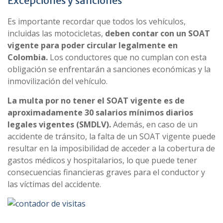
Excepciones y sanciones
Es importante recordar que todos los vehículos,
incluidas las motocicletas,
deben contar con un SOAT
vigente para poder circular legalmente en
Colombia.
Los conductores que no cumplan con esta
obligación se enfrentarán a sanciones económicas y la
inmovilización del vehículo.
La multa por no tener el SOAT vigente es de
aproximadamente 30 salarios mínimos diarios
legales vigentes (SMDLV).
Además, en caso de un
accidente de tránsito, la falta de un SOAT vigente puede
resultar en la imposibilidad de acceder a la cobertura de
gastos médicos y hospitalarios, lo que puede tener
consecuencias financieras graves para el conductor y
las víctimas del accidente.