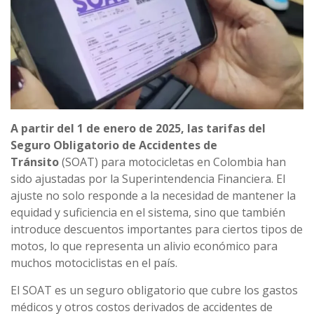
A partir del 1 de enero de 2025, las tarifas del
Seguro Obligatorio de Accidentes de
Tránsito
(SOAT) para motocicletas en Colombia han
sido ajustadas por la Superintendencia Financiera. El
ajuste no solo responde a la necesidad de mantener la
equidad y suficiencia en el sistema, sino que también
introduce descuentos importantes para ciertos tipos de
motos, lo que representa un alivio económico para
muchos motociclistas en el país.
El SOAT es un seguro obligatorio que cubre los gastos
médicos y otros costos derivados de accidentes de