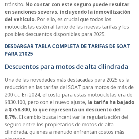
tránsito.
No contar con este seguro puede resultar
en sanciones severas, incluyendo la inmovilización
del vehículo.
Por ello, es crucial que todos los
motociclistas estén al tanto de las nuevas tarifas y los
posibles descuentos disponibles para 2025.
DESDARGAR TABLA COMPLETA DE TARIFAS DE SOAT
PARA 21025
Descuentos para motos de alta cilindrada
Una de las novedades más destacadas para 2025 es la
reducción en las tarifas del SOAT para motos de más de
200 c.c. En 2024, el costo para estas motocicletas era de
$830.100, pero con el nuevo ajuste,
la tarifa ha bajado
a $758.300, lo que representa un descuento del
8,7%.
El cambio busca incentivar la regularización del
seguro entre los propietarios de motos de alta
cilindrada, quienes a menudo enfrentan costos más