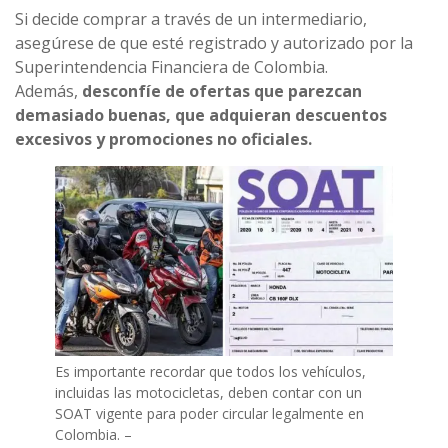
Si decide comprar a través de un intermediario,
asegúrese de que esté registrado y autorizado por la
Superintendencia Financiera de Colombia.
Además,
desconfíe de ofertas que parezcan
demasiado buenas, que adquieran descuentos
excesivos y promociones no oficiales.
Es importante recordar que todos los vehículos,
incluidas las motocicletas, deben contar con un
SOAT vigente para poder circular legalmente en
Colombia. –