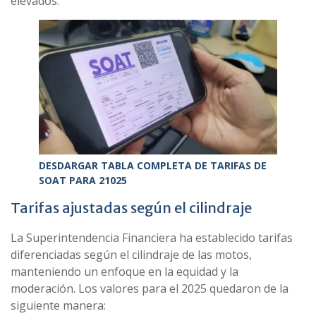
elevados.
DESDARGAR TABLA COMPLETA DE TARIFAS DE
SOAT PARA 21025
Tarifas ajustadas según el cilindraje
La Superintendencia Financiera ha establecido tarifas
diferenciadas según el cilindraje de las motos,
manteniendo un enfoque en la equidad y la
moderación. Los valores para el 2025 quedaron de la
siguiente manera: