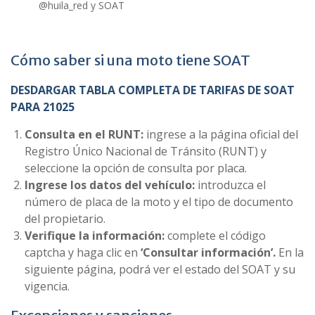
@huila_red y SOAT
Cómo saber si una moto tiene SOAT
DESDARGAR TABLA COMPLETA DE TARIFAS DE SOAT
PARA 21025
Consulta en el RUNT:
ingrese a la página oficial del
Registro Único Nacional de Tránsito (RUNT) y
seleccione la opción de consulta por placa.
Ingrese los datos del vehículo:
introduzca el
número de placa de la moto y el tipo de documento
del propietario.
Verifique la información:
complete el código
captcha y haga clic en
‘Consultar información’.
En la
siguiente página, podrá ver el estado del SOAT y su
vigencia.