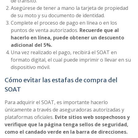
de tránsito.
Asegúrese de tener a mano la tarjeta de propiedad
de su moto y su documento de identidad.
Complete el proceso de pago en línea o en los
puntos de venta autorizados.
Recuerde que al
hacerlo en línea, puede obtener un descuento
adicional del 5%.
Una vez realizado el pago, recibirá el SOAT en
formato digital, el cual puede imprimir o llevar en su
dispositivo móvil.
Cómo evitar las estafas de compra del
SOAT
Para adquirir el SOAT, es importante hacerlo
únicamente a través de aseguradoras autorizadas y
plataformas oficiales.
Evite sitios web sospechosos y
verifique que la página tenga sellos de seguridad,
como el candado verde en la barra de direcciones.