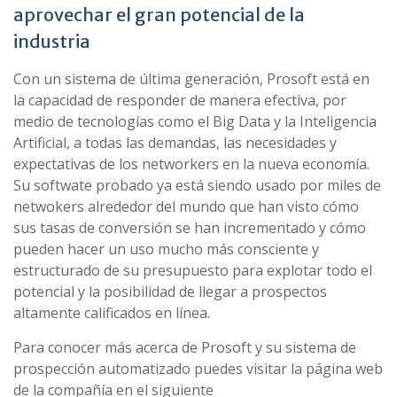
aprovechar el gran potencial de la
industria
Con un sistema de última generación, Prosoft está en
la capacidad de responder de manera efectiva, por
medio de tecnologías como el Big Data y la Inteligencia
Artificial, a todas las demandas, las necesidades y
expectativas de los networkers en la nueva economía.
Su softwate probado ya está siendo usado por miles de
netwokers alrededor del mundo que han visto cómo
sus tasas de conversión se han incrementado y cómo
pueden hacer un uso mucho más consciente y
estructurado de su presupuesto para explotar todo el
potencial y la posibilidad de llegar a prospectos
altamente calificados en línea.
Para conocer más acerca de Prosoft y su sistema de
prospección automatizado puedes visitar la página web
de la compañía en el siguiente