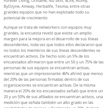
Forever Living, Oriflame, Nu Skin, 4Life, Atomy,
ByDzyne, Amway, Herbalife, Teoma, entre otras
grandes equipos que no han explotado todo su
potencial de crecimiento
Aunque se trata de networkers con equipos muy
grandes, la encuesta reveló que existe un amplio
margen para la mejora en el desarrollo de sus líneas
descendentes, toda vez que todos ellos declararon que
no todos los miembros de sus líneas descendentes se
encuentran activos. De hecho solo un 5% de los
encuestados afirmaron que entre un 50 y un 75% de las
personas de sus equipos se encuentran activas,
mientras que un impresionante 46% afirmó que menos
del 20% de las personas firmadas dentro de sus
organizaciones se encuentran activas. De la misma
manera el 20% de los encuestados señaló que entre un
20 y un 50% de sus afiliados se encuentran activos, una
medición que señala también un alto grado en las