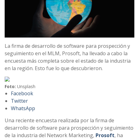
La firma de desarrollo de software para prospección y
seguimiento en el MLM, Prosoft, ha llevado a cabo la
encuesta más completa sobre el estado de la industria
en la región. Esto fue lo que descubrieron.
Foto:
Unsplash
Facebook
Twitter
WhatsApp
Una reciente encuesta realizada por la firma de
desarrollo de software para prospección y seguimiento
de la industria del Network Marketing,
Prosoft
, ha