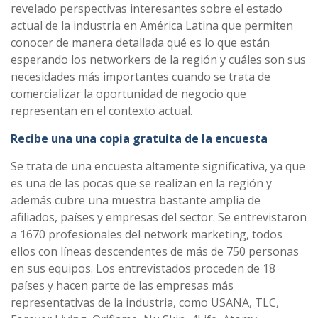
revelado perspectivas interesantes sobre el estado
actual de la industria en América Latina que permiten
conocer de manera detallada qué es lo que están
esperando los networkers de la región y cuáles son sus
necesidades más importantes cuando se trata de
comercializar la oportunidad de negocio que
representan en el contexto actual.
Recibe una una copia gratuita de la encuesta
Se trata de una encuesta altamente significativa, ya que
es una de las pocas que se realizan en la región y
además cubre una muestra bastante amplia de
afiliados, países y empresas del sector. Se entrevistaron
a 1670 profesionales del network marketing, todos
ellos con líneas descendentes de más de 750 personas
en sus equipos. Los entrevistados proceden de 18
países y hacen parte de las empresas más
representativas de la industria, como USANA, TLC,