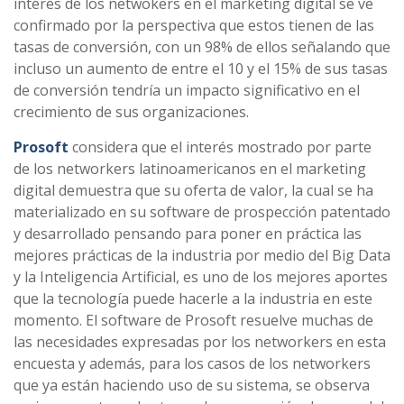
interés de los netwokers en el marketing digital se ve
confirmado por la perspectiva que estos tienen de las
tasas de conversión, con un 98% de ellos señalando que
incluso un aumento de entre el 10 y el 15% de sus tasas
de conversión tendría un impacto significativo en el
crecimiento de sus organizaciones.
Prosoft
considera que el interés mostrado por parte
de los networkers latinoamericanos en el marketing
digital demuestra que su oferta de valor, la cual se ha
materializado en su software de prospección patentado
y desarrollado pensando para poner en práctica las
mejores prácticas de la industria por medio del Big Data
y la Inteligencia Artificial, es uno de los mejores aportes
que la tecnología puede hacerle a la industria en este
momento. El software de Prosoft resuelve muchas de
las necesidades expresadas por los networkers en esta
encuesta y además, para los casos de los networkers
que ya están haciendo uso de su sistema, se observa