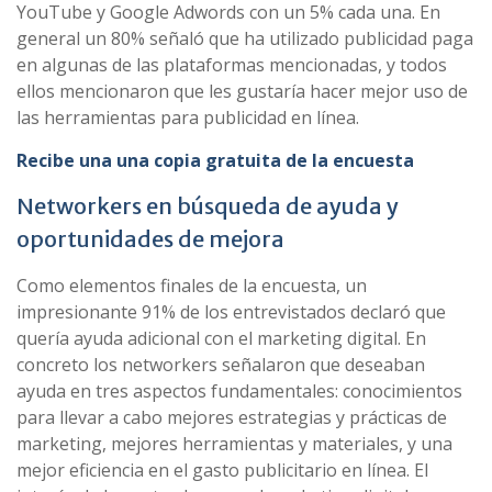
YouTube y Google Adwords con un 5% cada una. En
general un 80% señaló que ha utilizado publicidad paga
en algunas de las plataformas mencionadas, y todos
ellos mencionaron que les gustaría hacer mejor uso de
las herramientas para publicidad en línea.
Recibe una una copia gratuita de la encuesta
Networkers en búsqueda de ayuda y
oportunidades de mejora
Como elementos finales de la encuesta, un
impresionante 91% de los entrevistados declaró que
quería ayuda adicional con el marketing digital. En
concreto los networkers señalaron que deseaban
ayuda en tres aspectos fundamentales: conocimientos
para llevar a cabo mejores estrategias y prácticas de
marketing, mejores herramientas y materiales, y una
mejor eficiencia en el gasto publicitario en línea. El