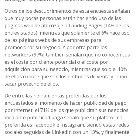
Otros de los descubrimientos de esta encuesta señalan
que muy pocas personas están haciendo uso de las
páginas web de aterrizaje o Landing Pages (14% de los
entrevistados), mientras que solamente el 6% hace uso
de las páginas webs de sus empresas para
promocionar su negocio. Y por otra parte los
networkers (97%) también señalan que no conocen cuál
es el coste por cliente potencial o el coste por
adquisición para su negocio, mientras que solo el 10%
de ellos conoce que son los embudos de venta y cómo
sacar provecho de ellos.
De entre las herramientas preferidas por los
encuestados al momento de hacer publicidad de pago
por internet, el 71% de los que publicitan sus negocios
mediante publicidad paga señaló que su plataforma
preferida es Facebook e Instagram, siendo estas redes
sociales seguidas de LinkedIn con un 13%, y finalmente