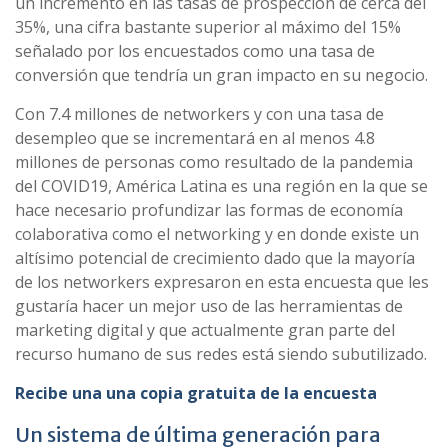
un incremento en las tasas de prospección de cerca del
35%, una cifra bastante superior al máximo del 15%
señalado por los encuestados como una tasa de
conversión que tendría un gran impacto en su negocio.
Con 7.4 millones de networkers y con una tasa de
desempleo que se incrementará en al menos 4.8
millones de personas como resultado de la pandemia
del COVID19, América Latina es una región en la que se
hace necesario profundizar las formas de economía
colaborativa como el networking y en donde existe un
altísimo potencial de crecimiento dado que la mayoría
de los networkers expresaron en esta encuesta que les
gustaría hacer un mejor uso de las herramientas de
marketing digital y que actualmente gran parte del
recurso humano de sus redes está siendo subutilizado.
Recibe una una copia gratuita de la encuesta
Un sistema de última generación para