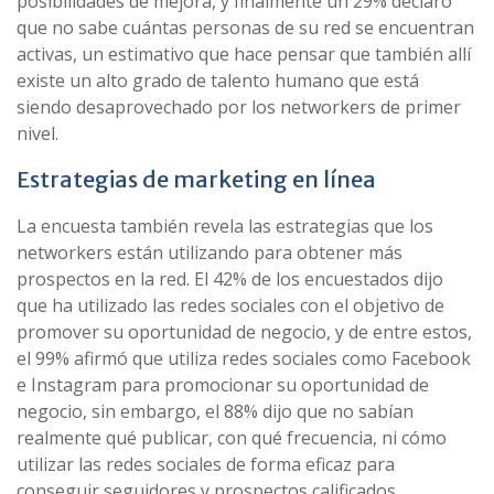
posibilidades de mejora, y finalmente un 29% declaró
que no sabe cuántas personas de su red se encuentran
activas, un estimativo que hace pensar que también allí
existe un alto grado de talento humano que está
siendo desaprovechado por los networkers de primer
nivel.
Estrategias de marketing en línea
La encuesta también revela las estrategias que los
networkers están utilizando para obtener más
prospectos en la red. El 42% de los encuestados dijo
que ha utilizado las redes sociales con el objetivo de
promover su oportunidad de negocio, y de entre estos,
el 99% afirmó que utiliza redes sociales como Facebook
e Instagram para promocionar su oportunidad de
negocio, sin embargo, el 88% dijo que no sabían
realmente qué publicar, con qué frecuencia, ni cómo
utilizar las redes sociales de forma eficaz para
conseguir seguidores y prospectos calificados.