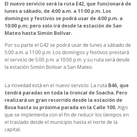
El nuevo servicio será la ruta E42, que funcionará de
lunes a sábado, de 4:00 a.m. a 11:00 p.m. Los
domingos y festivos se podrá usar de 4:00 p.m. a
10:00 p.m; pero solo irá desde la estación de San
Mateo hasta Simón Bolívar.
Por su parte el G42 se podrá usar de lunes a sábado de
5:00 a.m. a 11:00 p.m. Los domingos y festivos prestará
el servicio de 5:00 p.m. a 10:00 p.m. y su ruta será desde
la estación Simón Bolívar a San Mateo.
La novedad está en el nuevo servicio: La ruta
B46, que
tendrá paradas en toda la troncal de Soacha. Pero
realizará un gran recorrido desde la estación de
Bosa hasta su próxima parada en la Calle 100.
Algo
que se implementa con el fin de reducir los tiempos en
el traslado desde el municipio hasta el norte de la
capital.