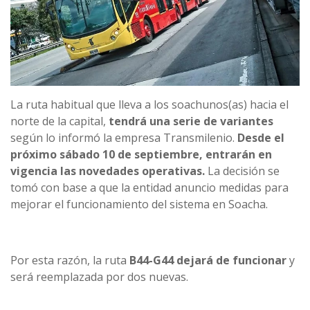
La ruta habitual que lleva a los soachunos(as) hacia el
norte de la capital,
tendrá una serie de variantes
según lo informó la empresa Transmilenio.
Desde el
próximo sábado 10 de septiembre, entrarán en
vigencia las novedades operativas.
La decisión se
tomó con base a que la entidad anuncio medidas para
mejorar el funcionamiento del sistema en Soacha.
Por esta razón, la ruta
B44-G44 dejará de funcionar
y
será reemplazada por dos nuevas.