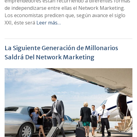
emprendedores están recurriendo a diferentes formas
de independizarse entre ellas el Network Marketing.
Los economistas predicen que, según avance el siglo
XXI, éste será
Leer más…
La Siguiente Generación de Millonarios
Saldrá Del Network Marketing