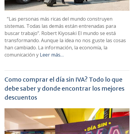
“Las personas más ricas del mundo construyen
sistemas. Todas las demás están entrenadas para
buscar trabajo”. Robert Kiyosaki El mundo se está
transformando. Aunque la idea no nos guste las cosas
han cambiado. La información, la economía, la
comunicación y
Leer más…
Como comprar el día sin IVA? Todo lo que
debe saber y donde encontrar los mejores
descuentos