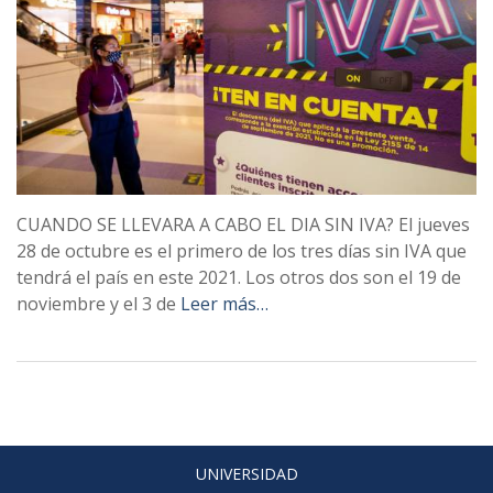
CUANDO SE LLEVARA A CABO EL DIA SIN IVA? El jueves
28 de octubre es el primero de los tres días sin IVA que
tendrá el país en este 2021. Los otros dos son el 19 de
noviembre y el 3 de
Leer más…
UNIVERSIDAD