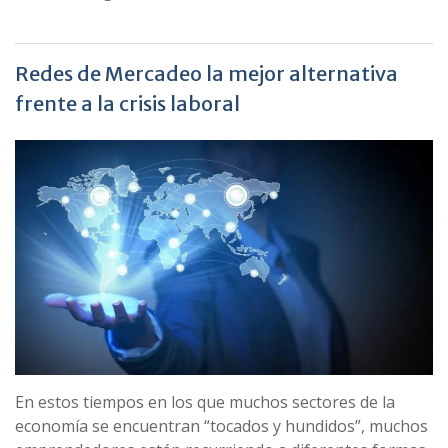
Redes de Mercadeo la mejor alternativa
frente a la crisis laboral
En estos tiempos en los que muchos sectores de la
economía se encuentran “tocados y hundidos”, muchos