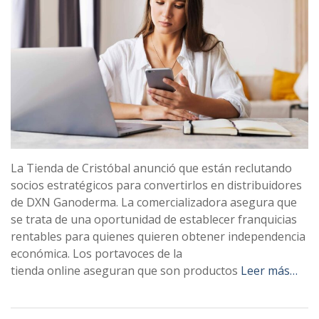
La Tienda de Cristóbal anunció que están reclutando
socios estratégicos para convertirlos en distribuidores
de DXN Ganoderma. La comercializadora asegura que
se trata de una oportunidad de establecer franquicias
rentables para quienes quieren obtener independencia
económica. Los portavoces de la
tienda online aseguran que son productos
Leer más…