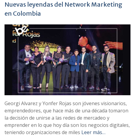
Nuevas leyendas del Network Marketing
en Colombia
Georgi Alvarez y Yonfer Rojas son jóvenes visionarios,
emprendedores, que hace más de una década tomaron
la decisión de unirse a las redes de mercadeo y
emprender en lo que hoy día son los negocios digitales,
teniendo organizaciones de miles
Leer más…