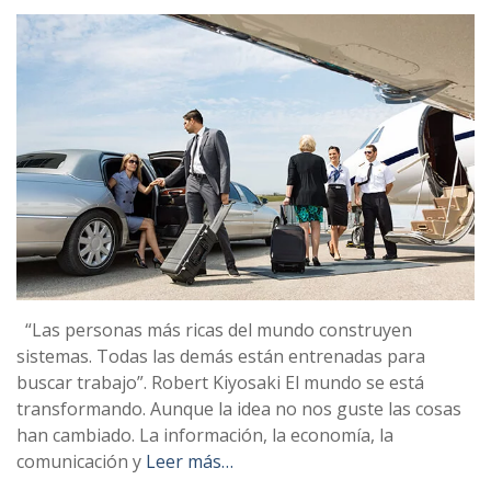
“Las personas más ricas del mundo construyen
sistemas. Todas las demás están entrenadas para
buscar trabajo”. Robert Kiyosaki El mundo se está
transformando. Aunque la idea no nos guste las cosas
han cambiado. La información, la economía, la
comunicación y
Leer más…