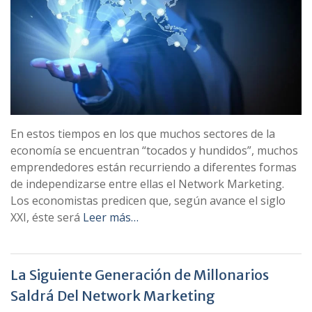
En estos tiempos en los que muchos sectores de la
economía se encuentran “tocados y hundidos”, muchos
emprendedores están recurriendo a diferentes formas
de independizarse entre ellas el Network Marketing.
Los economistas predicen que, según avance el siglo
XXI, éste será
Leer más…
La Siguiente Generación de Millonarios
Saldrá Del Network Marketing