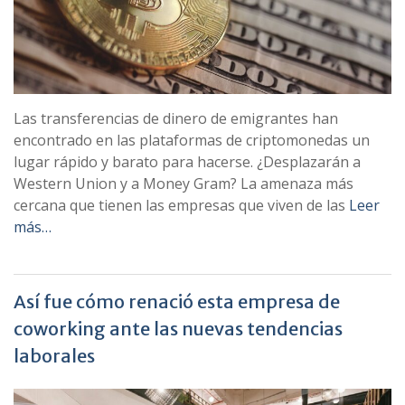
Las transferencias de dinero de emigrantes han
encontrado en las plataformas de criptomonedas un
lugar rápido y barato para hacerse. ¿Desplazarán a
Western Union y a Money Gram? La amenaza más
cercana que tienen las empresas que viven de las
Leer
más…
Así fue cómo renació esta empresa de
coworking ante las nuevas tendencias
laborales