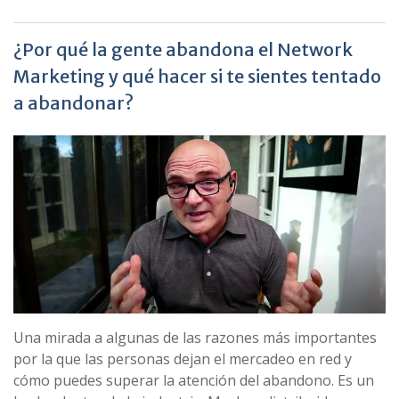
¿Por qué la gente abandona el Network
Marketing y qué hacer si te sientes tentado
a abandonar?
Una mirada a algunas de las razones más importantes
por la que las personas dejan el mercadeo en red y
cómo puedes superar la atención del abandono. Es un