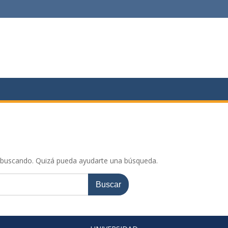
 buscando. Quizá pueda ayudarte una búsqueda.