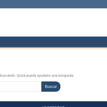
 buscando. Quizá pueda ayudarte una búsqueda.