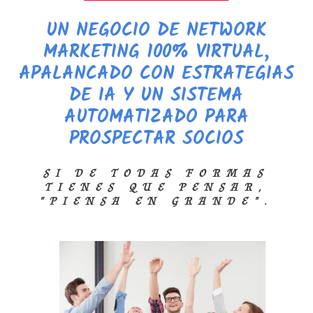
UN NEGOCIO DE NETWORK
MARKETING 100% VIRTUAL,
APALANCADO CON ESTRATEGIAS
DE IA Y UN SISTEMA
AUTOMATIZADO PARA
PROSPECTAR SOCIOS
SI DE TODAS FORMAS
TIENES QUE PENSAR,
"PIENSA EN GRANDE".