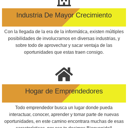
Industria De Mayor Crecimiento
Con la llegada de la era de la informática, existen múltiples
posibilidades de involucrarnos en diversas industrias, y
sobre todo de aprovechar y sacar ventaja de las
oportunidades que estas traen consigo.
Hogar de Emprendedores
Todo emprendedor busca un lugar donde pueda
interactuar, conocer, aprender y tomar parte de nuevas
oportunidades, en este camino encontrara muchas de esas