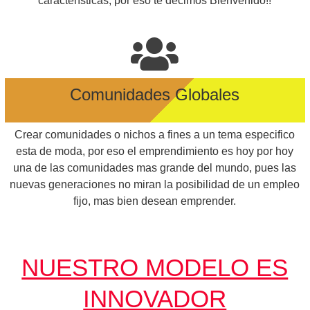
características, por eso te decimos Bienvenido!!
Comunidades Globales
Crear comunidades o nichos a fines a un tema especifico
esta de moda, por eso el emprendimiento es hoy por hoy
una de las comunidades mas grande del mundo, pues las
nuevas generaciones no miran la posibilidad de un empleo
fijo, mas bien desean emprender.
NUESTRO MODELO ES
INNOVADOR